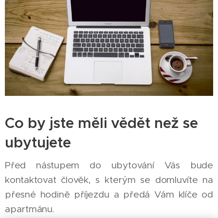
Co by jste měli vědět než se
ubytujete
Před nástupem do ubytování Vás bude
kontaktovat člověk, s kterým se domluvíte na
přesné hodině příjezdu a předá Vám klíče od
apartmánu.