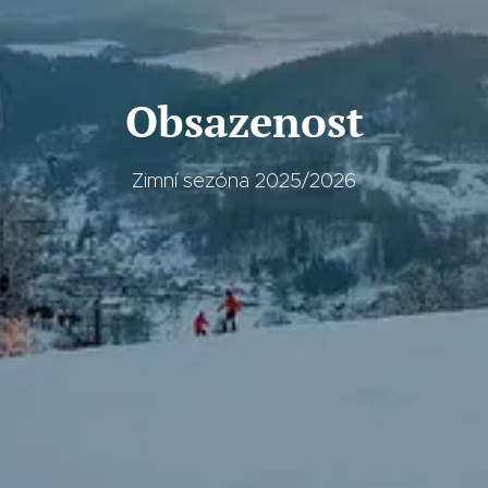
Obsazenost
Zimní sezóna 2025/2026