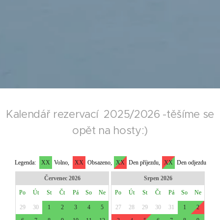
Kalendář rezervací 2025/2026 -těšíme se
opět na hosty:)