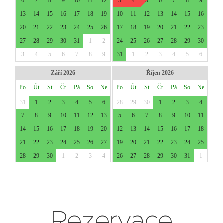
Rezervace